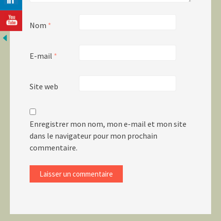
Nom
*
E-mail
*
Site web
Enregistrer mon nom, mon e-mail et mon site
dans le navigateur pour mon prochain
commentaire.