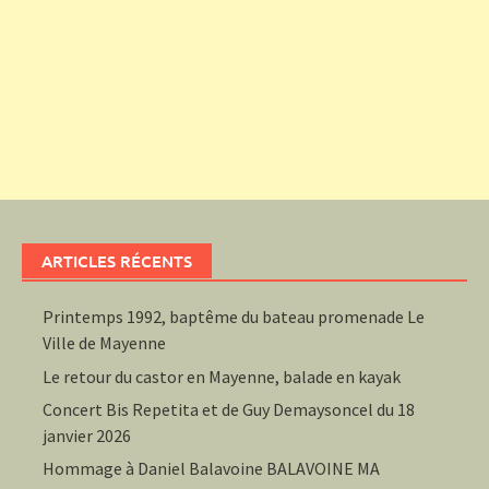
ARTICLES RÉCENTS
Printemps 1992, baptême du bateau promenade Le
Ville de Mayenne
Le retour du castor en Mayenne, balade en kayak
Concert Bis Repetita et de Guy Demaysoncel du 18
janvier 2026
Hommage à Daniel Balavoine BALAVOINE MA