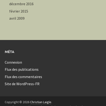
décembre 2016
février 2015
avril 2009
MÉTA
Connexion
Flux des publications
Flux des commentaires
Site de WordPress-FR
Copyright © 2026
Christian Laigle
.