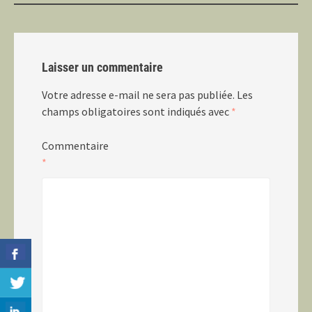
Laisser un commentaire
Votre adresse e-mail ne sera pas publiée.
Les
champs obligatoires sont indiqués avec
*
Commentaire
*