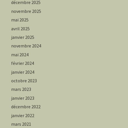
décembre 2025
novembre 2025
mai 2025
avril 2025
janvier 2025
novembre 2024
mai 2024
février 2024
janvier 2024
octobre 2023
mars 2023
janvier 2023
décembre 2022
janvier 2022
mars 2021