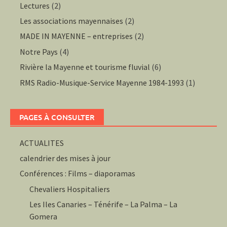
Lectures
(2)
Les associations mayennaises
(2)
MADE IN MAYENNE – entreprises
(2)
Notre Pays
(4)
Rivière la Mayenne et tourisme fluvial
(6)
RMS Radio-Musique-Service Mayenne 1984-1993
(1)
PAGES À CONSULTER
ACTUALITES
calendrier des mises à jour
Conférences : Films – diaporamas
Chevaliers Hospitaliers
Les Iles Canaries – Ténérife – La Palma – La
Gomera