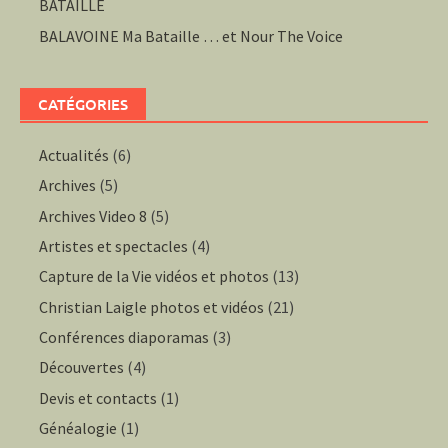
BATAILLE
BALAVOINE Ma Bataille … et Nour The Voice
CATÉGORIES
Actualités
(6)
Archives
(5)
Archives Video 8
(5)
Artistes et spectacles
(4)
Capture de la Vie vidéos et photos
(13)
Christian Laigle photos et vidéos
(21)
Conférences diaporamas
(3)
Découvertes
(4)
Devis et contacts
(1)
Généalogie
(1)