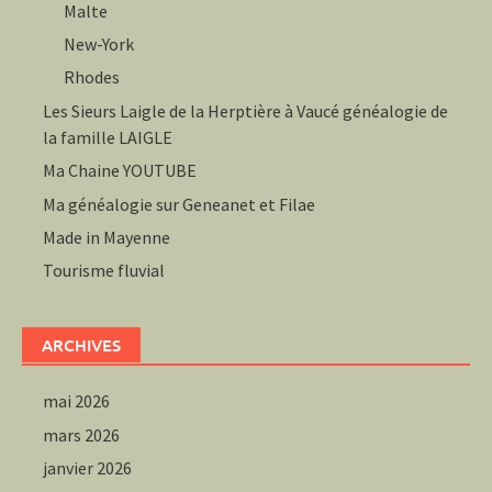
Malte
New-York
Rhodes
Les Sieurs Laigle de la Herptière à Vaucé généalogie de
la famille LAIGLE
Ma Chaine YOUTUBE
Ma généalogie sur Geneanet et Filae
Made in Mayenne
Tourisme fluvial
ARCHIVES
mai 2026
mars 2026
janvier 2026