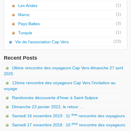
(1)
Les Andes
(1)
Maroc
(3)
Pays Baltes
(1)
Turquie
(23)
Vie de l'association Cap Vers
Recent Posts
Ultime rencontre des voyageurs Cap Vers dimanche 27 avril
2025
12ème rencontre des voyageurs Cap Vers l'incitation au
voyage
Randonnée découverte d’hiver à Saint-Sulpice
Dimanche 23 janvier 2022, le retour ...
ème
Samedi 16 novembre 2019 : 11
rencontre des voyageurs
ème
Samedi 17 novembre 2018 : 10
rencontre des voyageurs